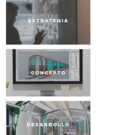
ESTRATEGIA
CONCEPTO
DESARROLLO