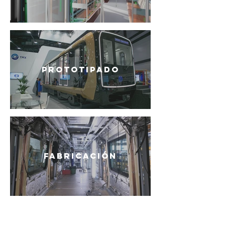
PROTOTIPADO
FABRICACIÓN