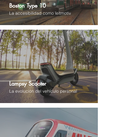
Boston Type 10
La accesibilidad como leitmotiv
Lampsy Scooter
La evolución del vehículo personal