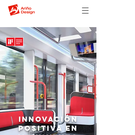
INNOVACIÓN
POSITIVA EN