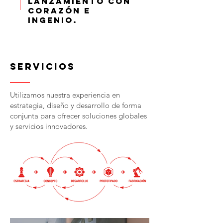
lanzamiento con
corazón e
ingenio.
servicios
Utilizamos nuestra experiencia en
estrategia, diseño y desarrollo de forma
conjunta para ofrecer soluciones globales
y servicios innovadores.