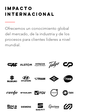
impacto
internacional
Ofrecemos un conocimiento global
del mercado, de la industria y de los
procesos para clientes líderes a nivel
mundial.