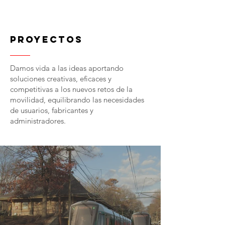
PROYECTOS
Damos vida a las ideas aportando
soluciones creativas, eficaces y
competitivas a los nuevos retos de la
movilidad, equilibrando las necesidades
de usuarios, fabricantes y
administradores.