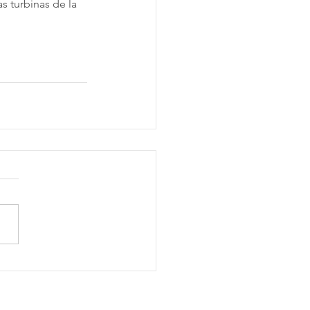
s turbinas de la 