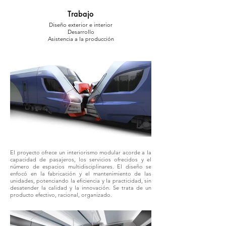
Trabajo
Diseño exterior e interior
Desarrollo
Asistencia a la producción
El proyecto ofrece un interiorismo modular acorde a la
capacidad de pasajeros, los servicios ofrecidos y el
número de espacios multidisciplinares. El diseño se
enfocó en la fabricación y el mantenimiento de las
unidades, potenciando la eficiencia y la practicidad, sin
desatender la calidad y la innovación. Se trata de un
producto efectivo, racional, organizado.