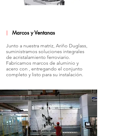
Marcos y Ventanas
Junto a nuestra matriz, Ariño Duglass,
suministramos soluciones integrales
de acristalamiento ferroviario.
Fabricamos marcos de aluminio y
acero con , entregando el conjunto
completo y listo para su instalación.