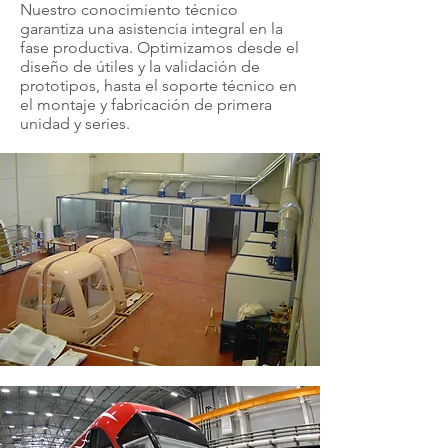
Nuestro conocimiento técnico
garantiza una asistencia integral en la
fase productiva. Optimizamos desde el
diseño de útiles y la validación de
prototipos, hasta el soporte técnico en
el montaje y fabricación de primera
unidad y series.