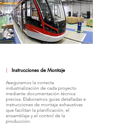
Instrucciones de Montaje
Aseguramos la correcta
industrialización de cada proyecto
mediante documentación técnica
precisa. Elaboramos guías detalladas e
instrucciones de montaje exhaustivas
que facilitan la planificación, el
ensamblaje y el control de la
producción.