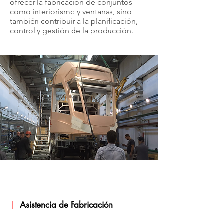
ofrecer la fabricación de conjuntos
como interiorismo y ventanas, sino
también contribuir a la planificación,
control y gestión de la producción.
Asistencia de Fabricación