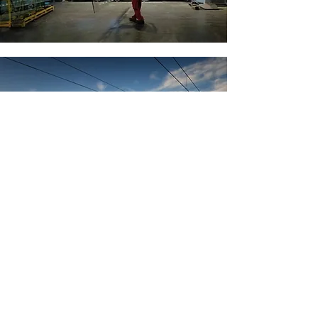
Ver más Servicios