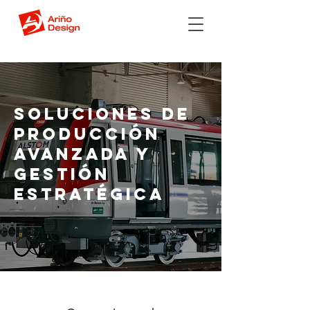
Soluciones de
Producción
Avanzada y
Gestión
Estratégica