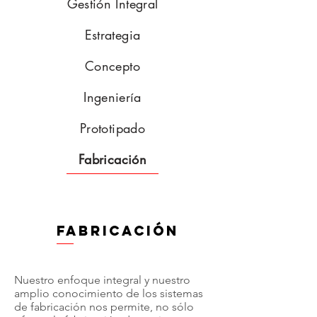
Gestión Integral
Estrategia
Concepto
Ingeniería
Prototipado
Fabricación
fabricación
Nuestro enfoque integral y nuestro
amplio conocimiento de los sistemas
de fabricación nos permite, no sólo